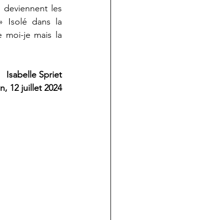
 deviennent les 
Isolé dans la 
 moi-je mais la 
Isabelle Spriet
, 12 juillet 2024