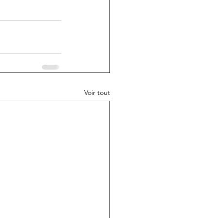
Voir tout