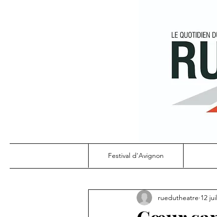
Festival d'Avignon
ruedutheatre
12 jui