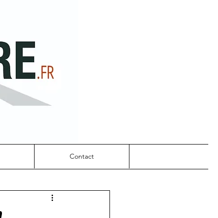
Contact