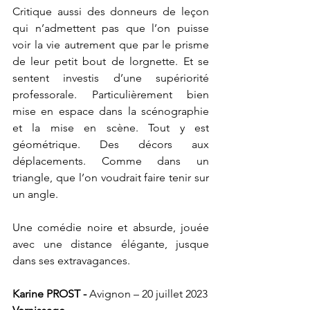
Critique aussi des donneurs de leçon 
qui n’admettent pas que l’on puisse 
voir la vie autrement que par le prisme 
de leur petit bout de lorgnette. Et se 
sentent investis d’une supériorité 
professorale. Particulièrement bien 
mise en espace dans la scénographie 
et la mise en scène. Tout y est 
géométrique. Des décors aux 
déplacements. Comme dans un 
triangle, que l’on voudrait faire tenir sur 
un angle. 
Une comédie noire et absurde, jouée 
avec une distance élégante, jusque 
dans ses extravagances. 
Karine PROST - 
Avignon – 20 juillet 2023