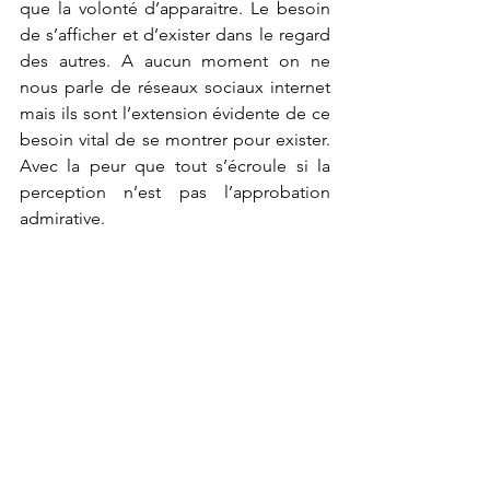
que la volonté d’apparaitre. Le besoin 
de s’afficher et d’exister dans le regard 
des autres. A aucun moment on ne 
nous parle de réseaux sociaux internet 
mais ils sont l’extension évidente de ce 
besoin vital de se montrer pour exister. 
Avec la peur que tout s’écroule si la 
perception n’est pas l’approbation 
admirative. 