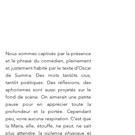
Nous sommes captivés par la présence 
et le phrasé du comédien, pleinement 
et justement habité par le texte d’Oscar 
de Summa. Des mots tantôts crus, 
tantôt poétiques. Des réflexions, des 
aphorismes sont aussi projetés sur le 
fond de scène. On aimerait une petite 
pause pour en apprécier toute la 
profondeur et la portée. Cependant 
peu, voire aucune respiration. C’est que 
la Maria, elle, étouffe, ne peut, ne sait 
plus attendre, la violence physique et 