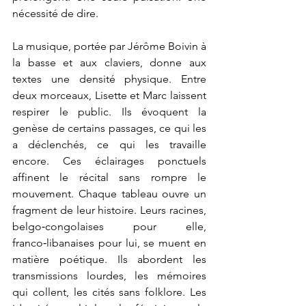
nécessité de dire.
La musique, portée par Jérôme Boivin à 
la basse et aux claviers, donne aux 
textes une densité physique. Entre 
deux morceaux, Lisette et Marc laissent 
respirer le public. Ils évoquent la 
genèse de certains passages, ce qui les 
a déclenchés, ce qui les travaille 
encore. Ces éclairages ponctuels 
affinent le récital sans rompre le 
mouvement. Chaque tableau ouvre un 
fragment de leur histoire. Leurs racines, 
belgo‑congolaises pour elle, 
franco‑libanaises pour lui, se muent en 
matière poétique. Ils abordent les 
transmissions lourdes, les mémoires 
qui collent, les cités sans folklore. Les 