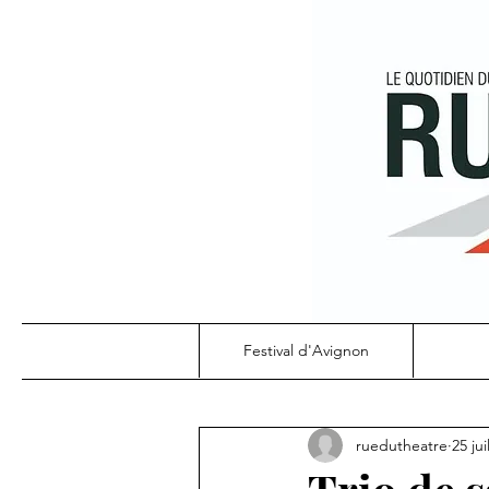
Festival d'Avignon
ruedutheatre
25 jui