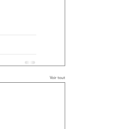
Voir tout