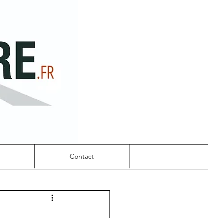
Contact