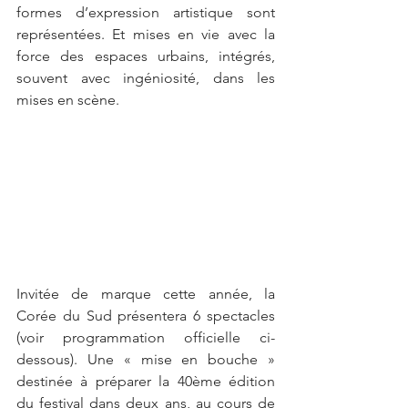
formes d’expression artistique sont 
représentées. Et mises en vie avec la 
force des espaces urbains, intégrés, 
souvent avec ingéniosité, dans les 
mises en scène.
Invitée de marque cette année, la 
Corée du Sud présentera 6 spectacles 
(voir programmation officielle ci-
dessous). Une « mise en bouche » 
destinée à préparer la 40ème édition 
du festival dans deux ans, au cours de 