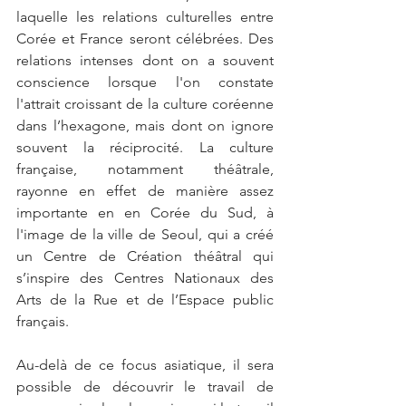
laquelle les relations culturelles entre 
Corée et France seront célébrées. Des 
relations intenses dont on a souvent 
conscience lorsque l'on constate 
l'attrait croissant de la culture coréenne 
dans l’hexagone, mais dont on ignore 
souvent la réciprocité. La culture 
française, notamment théâtrale, 
rayonne en effet de manière assez 
importante en en Corée du Sud, à 
l'image de la ville de Seoul, qui a créé 
un Centre de Création théâtral qui 
s’inspire des Centres Nationaux des 
Arts de la Rue et de l’Espace public 
français.
Au-delà de ce focus asiatique, il sera 
possible de découvrir le travail de 