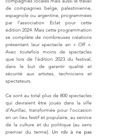
compagnies locales mais aussi le travail 
de compagnies belge, palestinienne, 
espagnole ou argentine, programmées 
par l’association Eclat pour cette 
édition 2024. Mais cette programmation 
se complète de nombreuses créations 
présentant leur spectacle en « Off ». 
Avec toutefois moins de spectacles 
que lors de l’édition 2023 du festival, 
dans le but de garantir qualité et 
sécurité aux artistes, techniciens et 
spectateurs.
Ce sont au total plus de 800 spectacles 
qui devraient être joués dans la ville 
d’Aurillac, transformée pour l’occasion 
en un lieu festif et populaire, au service 
de la culture et du politique (au sens 
premier du terme). 
Un rdv à ne pas 