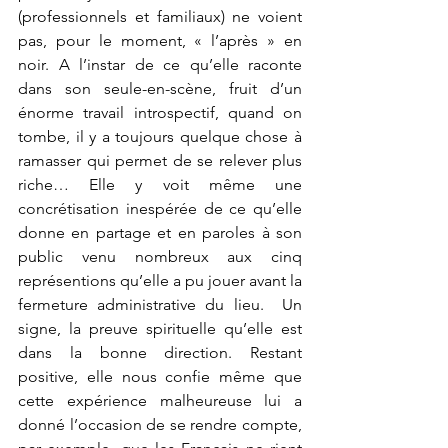
(professionnels et familiaux) ne voient 
pas, pour le moment, « l’après » en 
noir. A l’instar de ce qu’elle raconte 
dans son seule-en-scène, fruit d’un 
énorme travail introspectif, quand on 
tombe, il y a toujours quelque chose à 
ramasser qui permet de se relever plus 
riche… Elle y voit même une 
concrétisation inespérée de ce qu’elle 
donne en partage et en paroles à son 
public venu nombreux aux cinq 
représentions qu’elle a pu jouer avant la 
fermeture administrative du lieu.  Un 
signe, la preuve spirituelle qu’elle est 
dans la bonne direction. Restant 
positive, elle nous confie même que 
cette expérience malheureuse lui a 
donné l’occasion de se rendre compte, 