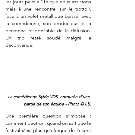
les jours pairs à 11h que nous assistons 
mais à une rencontre, sur le trottoir, 
face à un volet métallique baissé, avec 
la comédienne, son producteur et la 
personne responsable de la diffusion. 
Un trio resté soudé malgré la 
déconvenue.
La comédienne Sylvie VDS, entourée d'une 
S.
partie de son équipe - Photo © I.
Une première question s’impose : 
comment peut-on, quand on sait que le 
festival s’est plus qu’éloigné de l’esprit 